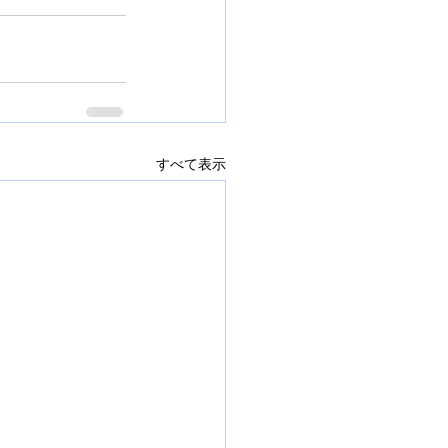
すべて表示