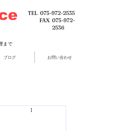
ice
TEL 075-972-2535
FAX 075-972-
2536
理まで
ブログ
お問い合わせ