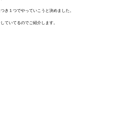
につき１つでやっていこうと決めました。
ジしていてるのでご紹介します。