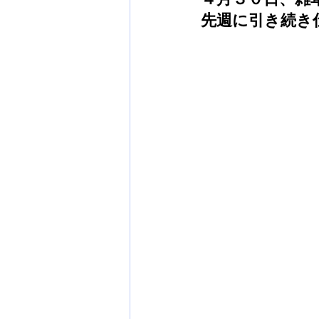
先週に引き続き