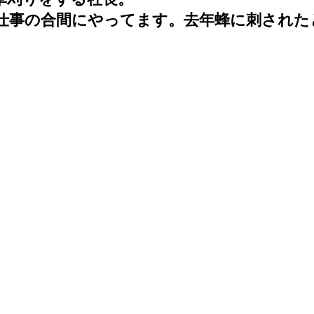
仕事の合間にやってます。去年蜂に刺された