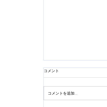
コメント
コメントを追加…