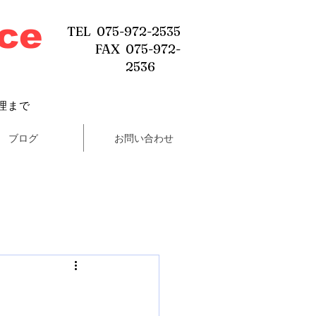
ice
TEL 075-972-2535
FAX 075-972-
2536
理まで
ブログ
お問い合わせ