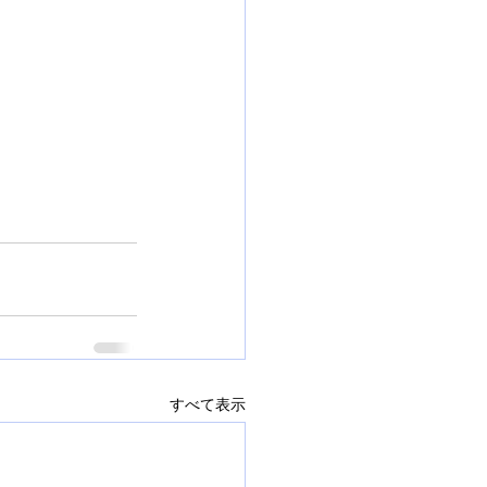
すべて表示