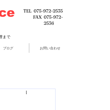
ice
TEL 075-972-2535
FAX 075-972-
2536
理まで
ブログ
お問い合わせ