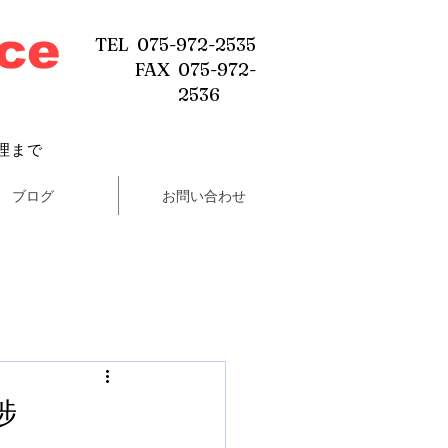
ice
TEL 075-972-2535
FAX 075-972-
2536
理まで
ブログ
お問い合わせ
捗