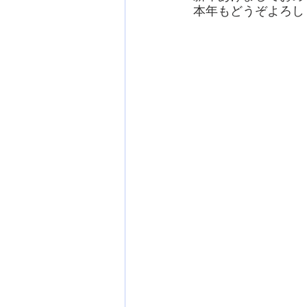
本年もどうぞよろし