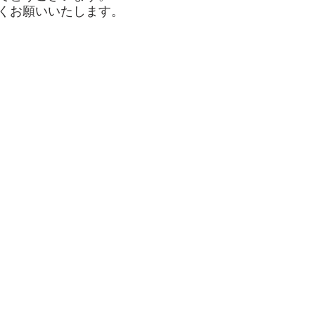
くお願いいたします。