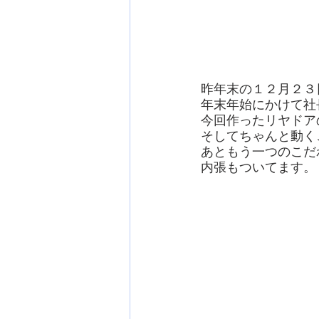
昨年末の１２月２３
年末年始にかけて社
今回作ったリヤドア
そしてちゃんと動く
あともう一つのこだ
内張もついてます。