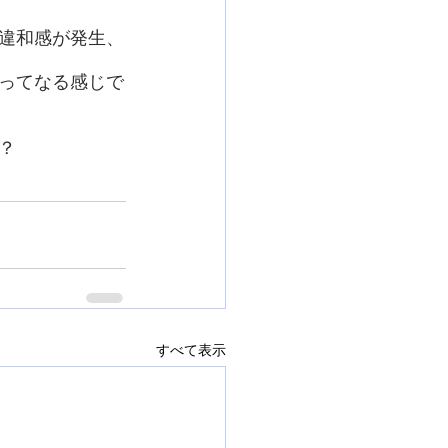
違和感が発生、
ってなる感じで
？
すべて表示