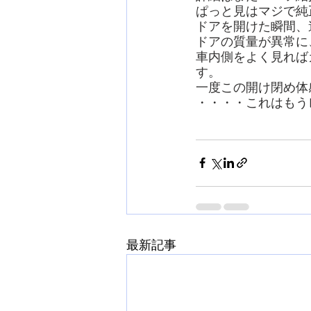
ぱっと見はマジで純
ドアを開けた瞬間、
ドアの質量が異常に
車内側をよく見れば
す。
一度この開け閉め体
・・・・これはもう
最新記事