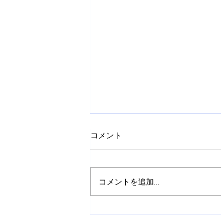
コメント
コメントを追加…
全日本ラリー第３戦 ラリー