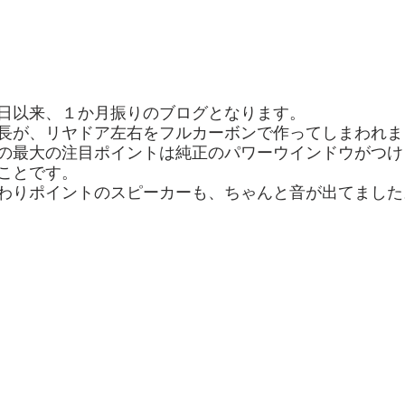
日以来、１か月振りのブログとなります。
長が、リヤドア左右をフルカーボンで作ってしまわれま
の最大の注目ポイントは純正のパワーウインドウがつけ
ことです。
わりポイントのスピーカーも、ちゃんと音が出てました