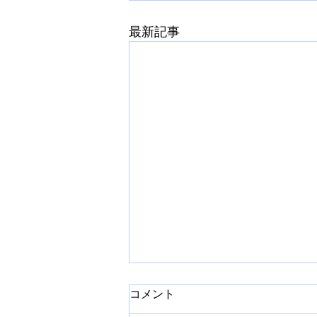
最新記事
コメント