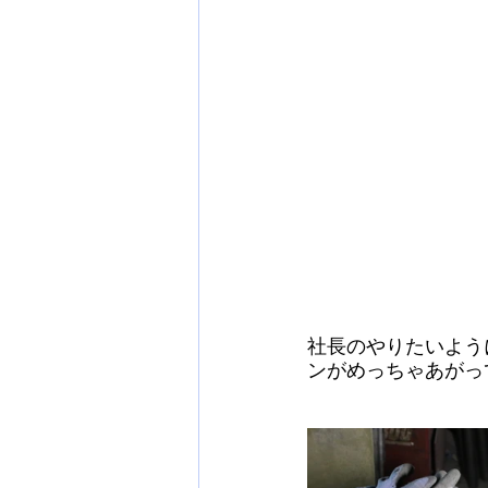
社長のやりたいよう
ンがめっちゃあがっ