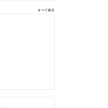
すべて表示