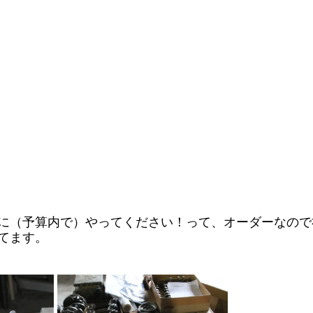
に（予算内で）やってください！って、オーダーなので
てます。