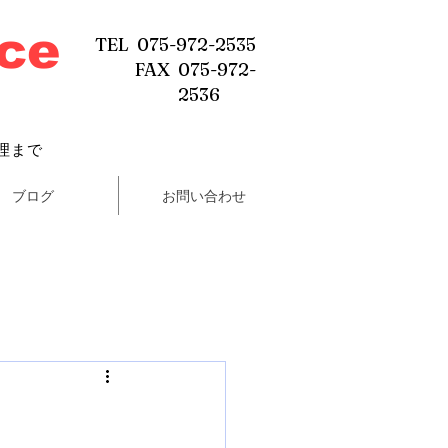
ice
TEL 075-972-2535
FAX 075-972-
2536
理まで
ブログ
お問い合わせ