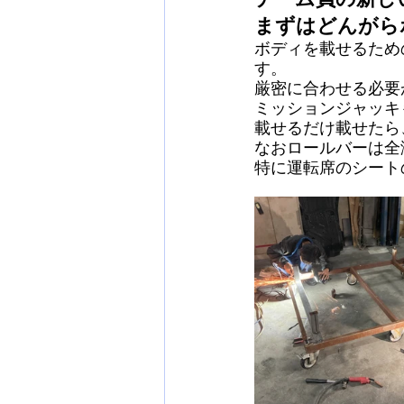
まずはどんがら
ボディを載せるため
す。
厳密に合わせる必要
ミッションジャッキ
載せるだけ載せたら
なおロールバーは全
特に運転席のシート