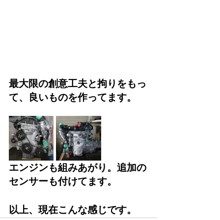
最大限の創意工夫と拘りをもっ
て、良いものを作ってます。
エンジンも組みあがり。追加の
センサーも付けてます。
以上、現在こんな感じです。