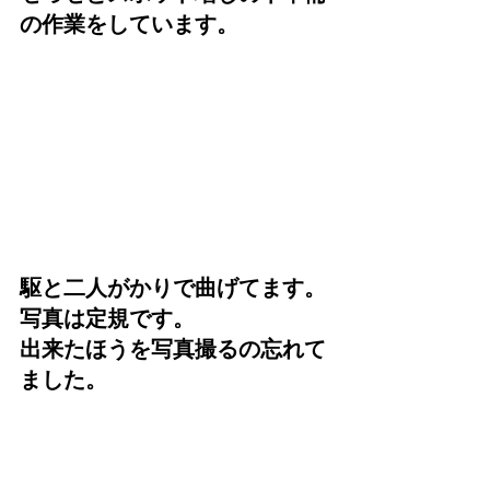
の作業をしています。
駆と二人がかりで曲げてます。
写真は定規です。
出来たほうを写真撮るの忘れて
ました。