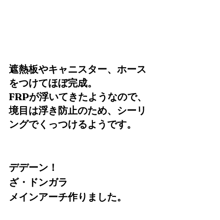
遮熱板やキャニスター、ホース
をつけてほぼ完成。
FRPが浮いてきたようなので、
境目は浮き防止のため、シーリ
ングでくっつけるようです。
デデーン！　
ざ・ドンガラ
メインアーチ作りました。