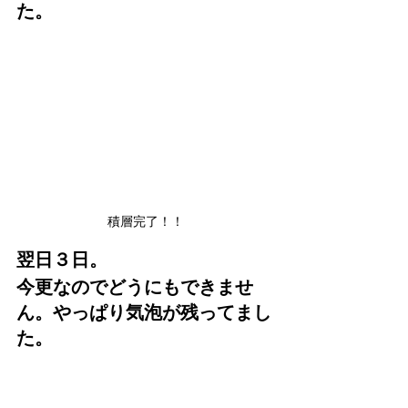
た。
積層完了！！
翌日３日。
今更なのでどうにもできませ
ん。やっぱり気泡が残ってまし
た。