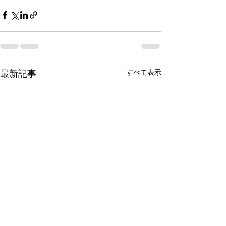
最新記事
すべて表示