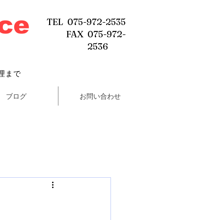
ice
TEL 075-972-2535
FAX 075-972-
2536
理まで
ブログ
お問い合わせ