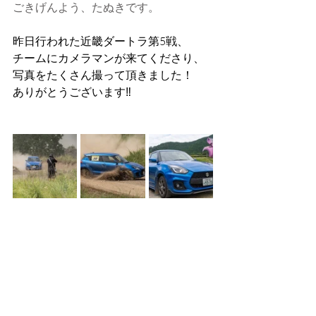
ごきげんよう、たぬきです。
昨日行われた近畿ダートラ第5戦、
チームにカメラマンが来てくださり、
写真をたくさん撮って頂きました！
ありがとうございます‼