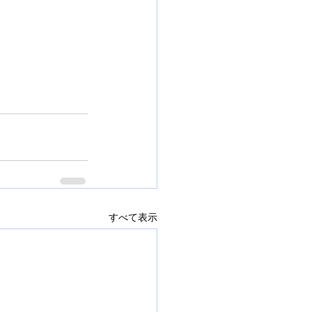
すべて表示