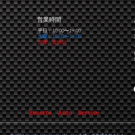
営業時間
平日：10:00〜19:00
​土曜：10:00〜19:00
日曜：定休日
Resorte Auto Service