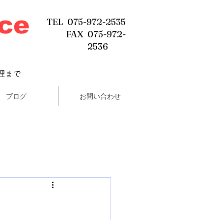
ice
TEL 075-972-2535
FAX 075-972-
2536
理まで
ブログ
お問い合わせ