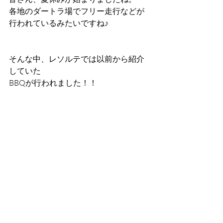
各地のダートラ場でフリー走行などが
行われているみたいですね♪
そんな中、レソルテでは以前から紹介
していた
BBQが行われました！！