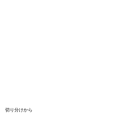
切り分けから