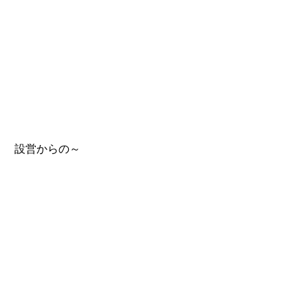
 設営からの～