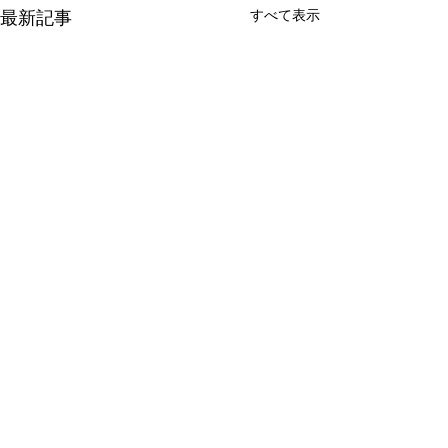
最新記事
すべて表示
コメント