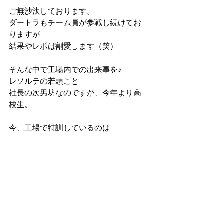
ご無沙汰しております。
ダートラもチーム員が参戦し続けてお
りますが
結果やレポは割愛します（笑）
そんな中で工場内での出来事を♪
レソルテの若頭こと
社長の次男坊なのですが、今年より高
校生。
今、工場で特訓しているのは