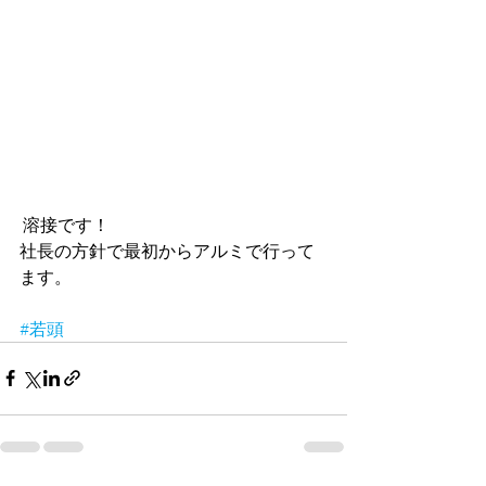
 溶接です！
社長の方針で最初からアルミで行って
ます。
#若頭