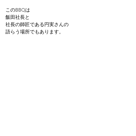
このBBQは
飯田社長と
社長の師匠である円実さんの
語らう場所でもあります。