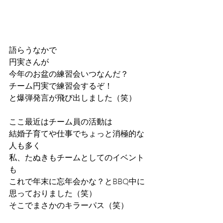
語らうなかで
円実さんが
今年のお盆の練習会いつなんだ？
チーム円実で練習会するぞ！
と爆弾発言が飛び出しました（笑）
ここ最近はチーム員の活動は
結婚子育てや仕事でちょっと消極的な
人も多く
私、たぬきもチームとしてのイベント
も
これで年末に忘年会かな？とBBQ中に
思っておりました（笑）
そこでまさかのキラーパス（笑）