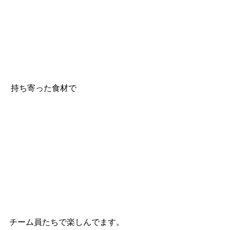
 持ち寄った食材で
チーム員たちで楽しんでます。