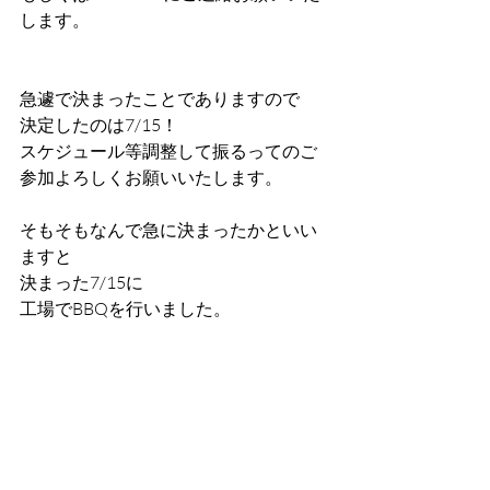
します。
急遽で決まったことでありますので
決定したのは7/15！
スケジュール等調整して振るってのご
参加よろしくお願いいたします。
そもそもなんで急に決まったかといい
ますと
決まった7/15に
工場でBBQを行いました。