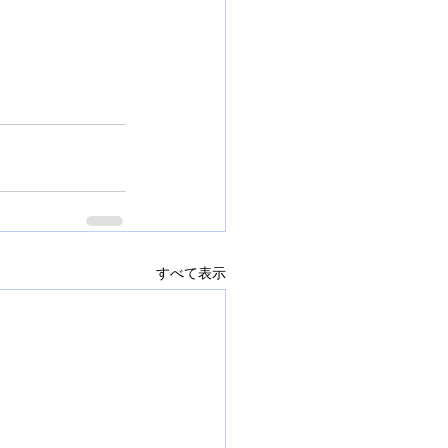
すべて表示