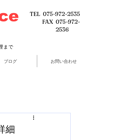
ice
TEL 075-972-2535
FAX 075-972-
2536
理まで
ブログ
お問い合わせ
詳細