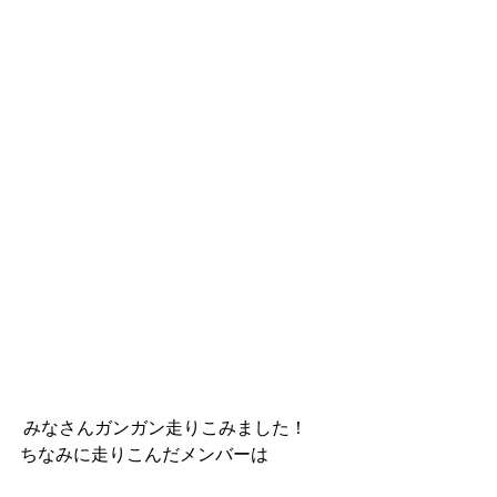
 みなさんガンガン走りこみました！
ちなみに走りこんだメンバーは