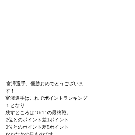
 富澤選手、優勝おめでとうございま
す！
富澤選手はこれでポイントランキング
１となり
残すところは10/11の最終戦。
2位とのポイント差1ポイント
3位とのポイント差8ポイント
なかなかの見ものです！