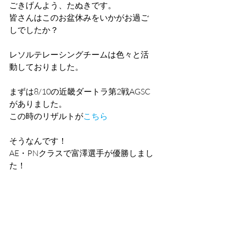
ごきげんよう、たぬきです。
皆さんはこのお盆休みをいかがお過ご
しでしたか？
レソルテレーシングチームは色々と活
動しておりました。
まずは8/10の近畿ダートラ第2戦AGSC
がありました。
この時のリザルトが
こちら
そうなんです！
AE・PNクラスで富澤選手が優勝しまし
た！