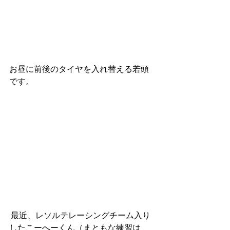
お昼に前後のタイヤを入れ替える若頭
です。
 最近、レソルテレーシングチーム入り
したこーへーくん（まともな練習は