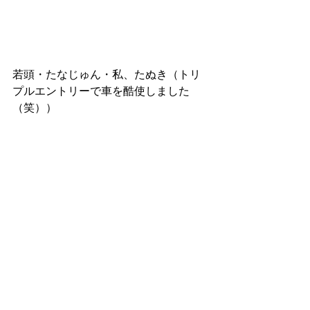
若頭・たなじゅん・私、たぬき（トリ
プルエントリーで車を酷使しました
（笑））