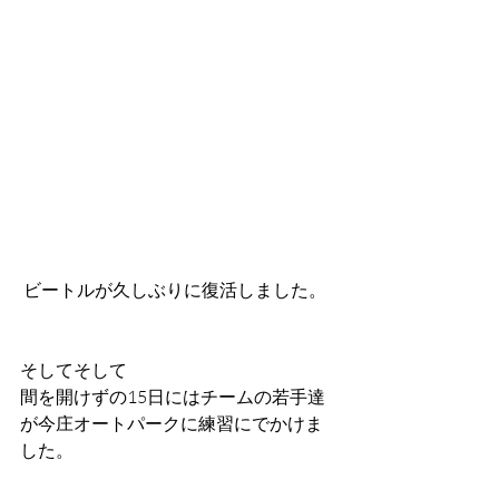
 ビートルが久しぶりに復活しました。
そしてそして
間を開けずの15日にはチームの若手達
が今庄オートパークに練習にでかけま
した。