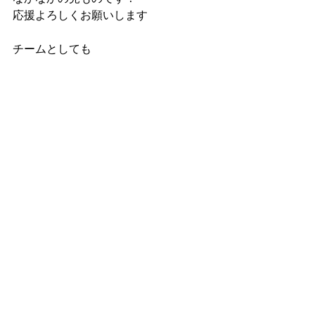
応援よろしくお願いします
チームとしても