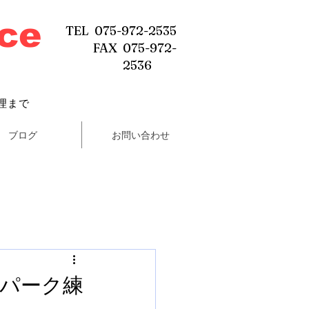
ice
TEL 075-972-2535
FAX 075-972-
2536
理まで
ブログ
お問い合わせ
スパーク練