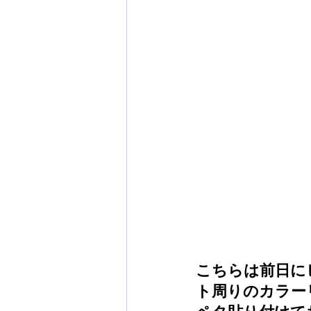
こちらは前日に
ト周りのカラー