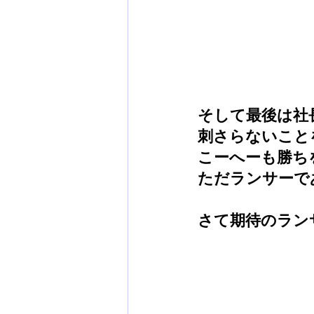
そして最後は社
刺さらないこと
こーへーも勝ち
ただランサーで
さて期待のラン