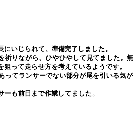
長にいじられて、準備完了しました。
を祈りながら、ひやひやして見てました。無
を狙って走らせ方を考えているようです。
あってランサーでない部分が尾を引いる気
サーも前日まで作業してました。