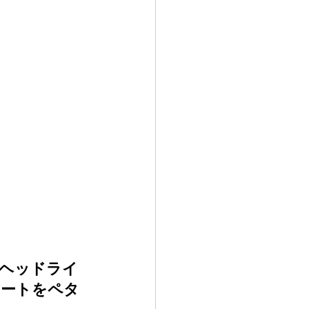
ヘッドライ
シートをペタ