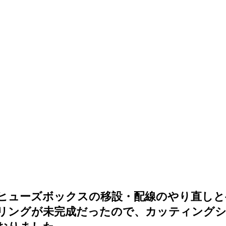
ヒューズボックスの移設・配線のやり直しと
リングが未完成だったので、カッティング