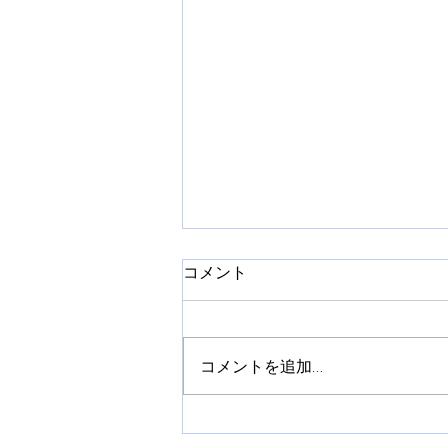
コメント
コメントを追加…
全日本ラリー第３戦 ラリー