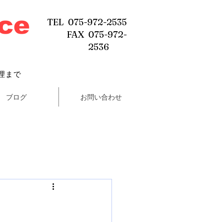
ice
TEL 075-972-2535
FAX 075-972-
2536
理まで
ブログ
お問い合わせ