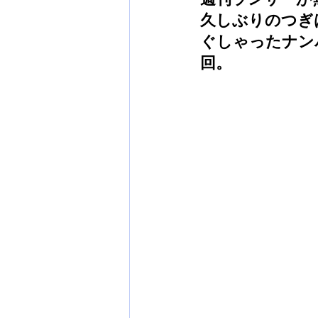
久しぶりのつぎ
ぐしゃったナン
回。