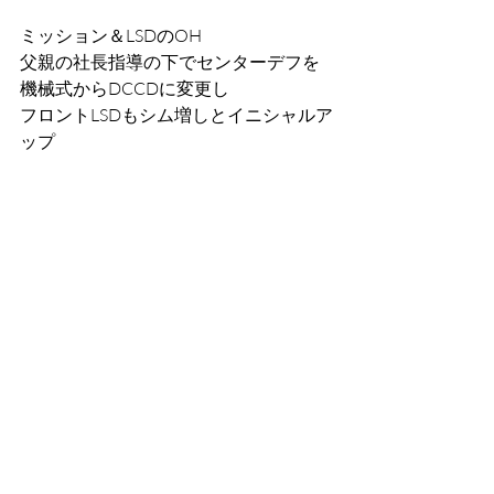
ミッション＆LSDのOH
父親の社長指導の下でセンターデフを
機械式からDCCDに変更し
フロントLSDもシム増しとイニシャルア
ップ