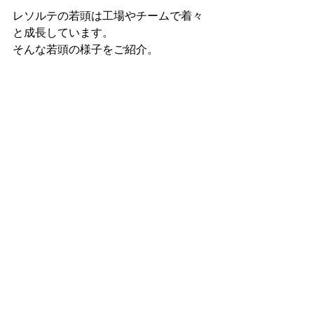
レソルテの若頭は工場やチームで着々
と成長しています。
そんな若頭の様子をご紹介。