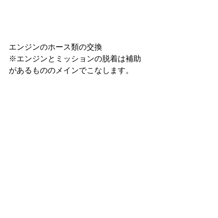
エンジンのホース類の交換
※エンジンとミッションの脱着は補助
があるもののメインでこなします。