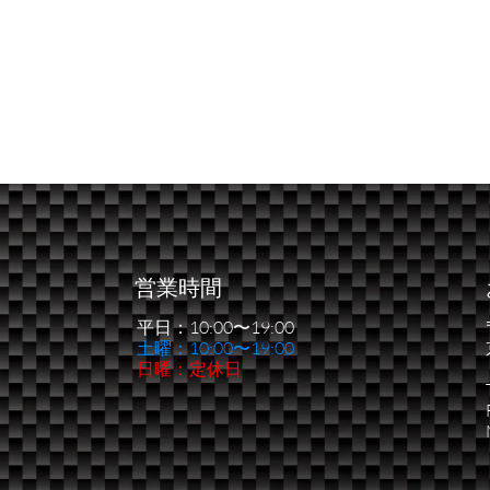
営業時間
平日：10:00〜19:00
​土曜：10:00〜19:00
日曜：定休日