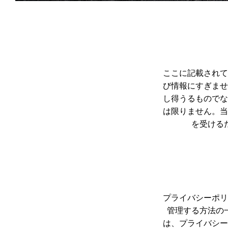
ここに記載されて
び情報にすぎませ
し得うるものでな
は限りません。当
を受ける
プライバシーポリ
管理する方法の
は、プライバシー