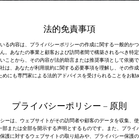
法的免責事項
いる内容は、プライバシーポリシーの作成に関する一般的かつ
ん。あなたの事業と顧客および訪問者間で構築されるべき特定
いことから、その内容が法的助言または推奨事項として依拠で
社は、あなたが利用規約に関する必要事項を理解し、その作成
ためにも専門家による法的アドバイスを受けられることをお勧
プライバシーポリシー – 原則
シーは、ウェブサイトがその訪問者や顧客のデータを収集、使
一部または全部を開示する声明とするものです。また、プライ
保護に対するウェブサイトの取り組みや、プライバシー保護の