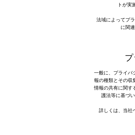
トが実
法域によってプラ
に関連
プ
一般に、プライバ
報の種類とその収
情報の共有に関す
護法等に基づい
詳しくは、当社