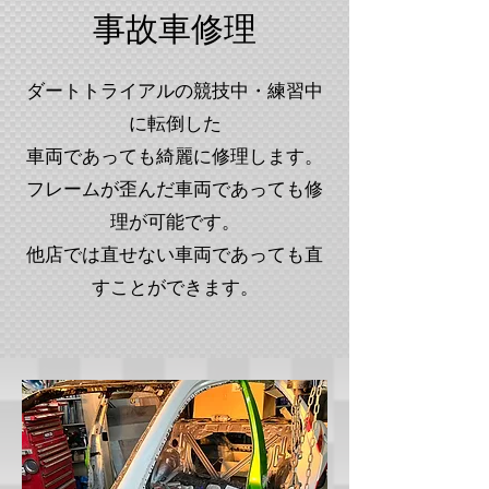
事故車修理
ダートトライアルの競技中・練習中
に転倒した
車両であっても綺麗に修理します。
フレームが歪んだ車両であっても修
理が可能です。
他店では直せない車両であっても​直
すことができます。