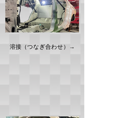
溶接（つなぎ合わせ）→